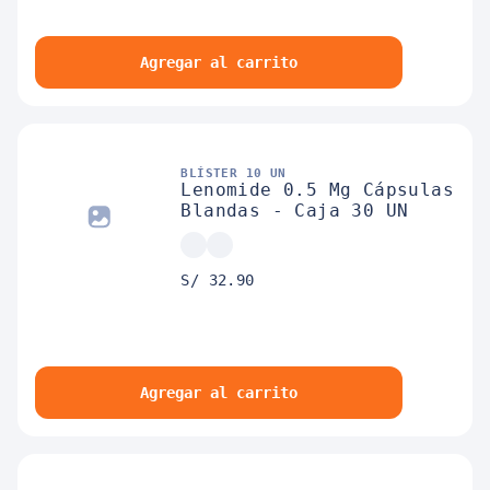
Agregar al carrito
BLÍSTER 10 UN
Lenomide 0.5 Mg Cápsulas
Blandas - Caja 30 UN
S/ 32.90
Agregar al carrito