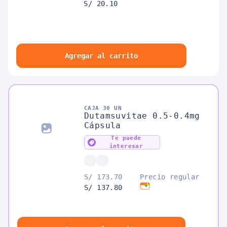
S/ 20.10
Agregar al carrito
CAJA 30 UN
Dutamsuvitae 0.5-0.4mg
Cápsula
Te puede
interesar
S/ 173.70
Precio regular
S/ 137.80