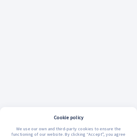
Cookie policy
We use our own and third-party cookies to ensure the
functioning of our website. By clicking “Accept”, you agree