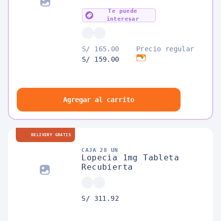
Te puede
interesar
S/ 165.00
Precio regular
S/ 159.00
Agregar al carrito
DELIVERY GRATIS
CAJA 28 UN
Lopecia 1mg Tableta
Recubierta
S/ 311.92