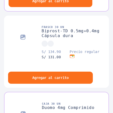
Agregar al carrito
FRASCO 30 UN
Biprost-TD 0.5mg+0.4mg
Cápsula dura
S/ 134.90
Precio regular
S/ 131.00
Agregar al carrito
CAJA 30 UN
Duomo 4mg Comprimido