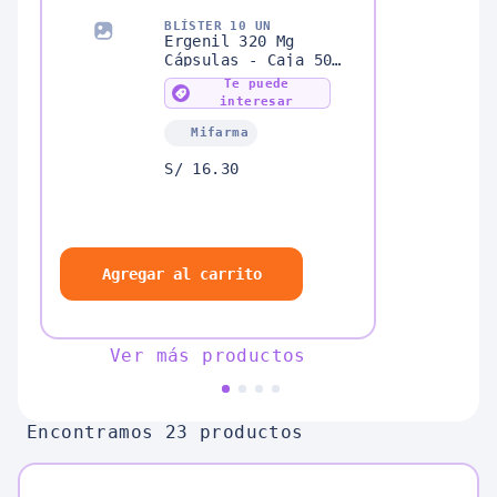
BLÍSTER 10 UN
Ergenil 320 Mg
Cápsulas - Caja 50
UN
Te puede
interesar
Mifarma
S/ 16.30
Agregar al carrito
Ver más productos
Encontramos 23 productos