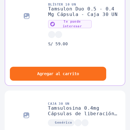
BLÍSTER 10 UN
Tamsulon Duo 0.5 - 0.4
Mg Cápsula - Caja 30 UN
Te puede
interesar
S/ 59.00
Agregar al carrito
CAJA 30 UN
Tamsulosina 0.4mg
Cápsulas de liberación
prolongada
Genérico