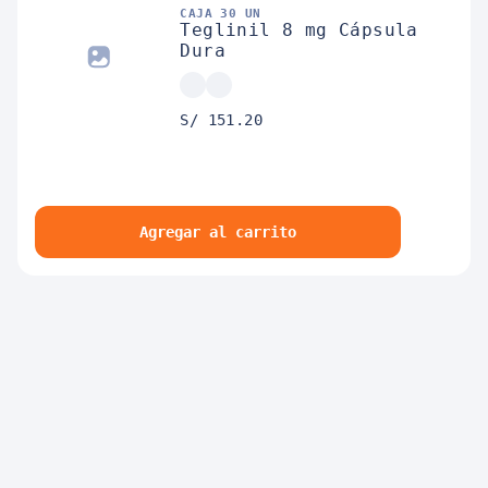
CAJA 30 UN
Teglinil 8 mg Cápsula
Dura
S/ 151.20
Agregar al carrito