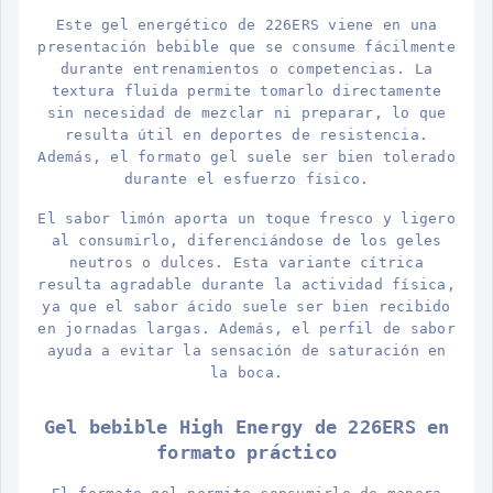
Este gel energético de 226ERS viene en una
presentación bebible que se consume fácilmente
durante entrenamientos o competencias. La
textura fluida permite tomarlo directamente
sin necesidad de mezclar ni preparar, lo que
resulta útil en deportes de resistencia.
Además, el formato gel suele ser bien tolerado
durante el esfuerzo físico.
El sabor limón aporta un toque fresco y ligero
al consumirlo, diferenciándose de los geles
neutros o dulces. Esta variante cítrica
resulta agradable durante la actividad física,
ya que el sabor ácido suele ser bien recibido
en jornadas largas. Además, el perfil de sabor
ayuda a evitar la sensación de saturación en
la boca.
Gel bebible High Energy de 226ERS en
formato práctico