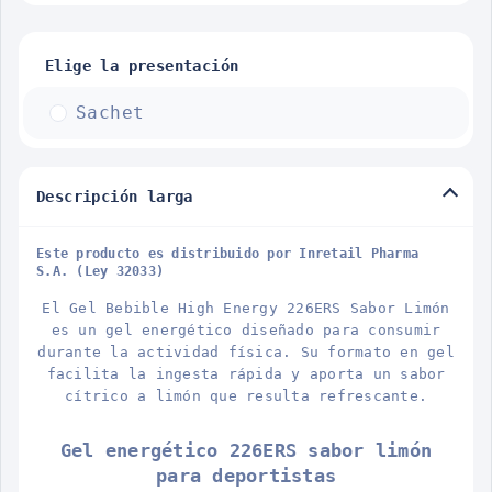
Elige la presentación
Sachet
Descripción larga
Este producto es distribuido por Inretail Pharma
S.A. (Ley 32033)
El Gel Bebible High Energy 226ERS Sabor Limón
es un gel energético diseñado para consumir
durante la actividad física. Su formato en gel
facilita la ingesta rápida y aporta un sabor
cítrico a limón que resulta refrescante.
Gel energético 226ERS sabor limón
para deportistas