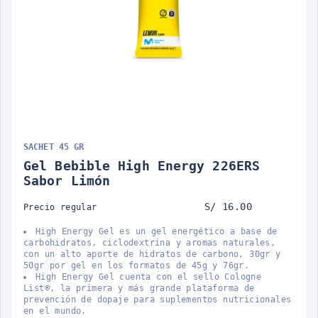
SACHET 45 GR
Gel Bebible High Energy 226ERS
Sabor Limón
S/ 16.00
Precio regular
High Energy Gel es un gel energético a base de
carbohidratos, ciclodextrina y aromas naturales,
con un alto aporte de hidratos de carbono, 30gr y
50gr por gel en los formatos de 45g y 76gr.
High Energy Gel cuenta con el sello Cologne
List®, la primera y más grande plataforma de
prevención de dopaje para suplementos nutricionales
en el mundo.