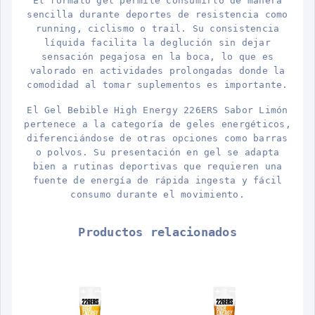
El formato gel permite consumirlo de manera
sencilla durante deportes de resistencia como
running, ciclismo o trail. Su consistencia
líquida facilita la deglución sin dejar
sensación pegajosa en la boca, lo que es
valorado en actividades prolongadas donde la
comodidad al tomar suplementos es importante.
El Gel Bebible High Energy 226ERS Sabor Limón
pertenece a la categoría de geles energéticos,
diferenciándose de otras opciones como barras
o polvos. Su presentación en gel se adapta
bien a rutinas deportivas que requieren una
fuente de energía de rápida ingesta y fácil
consumo durante el movimiento.
Productos relacionados