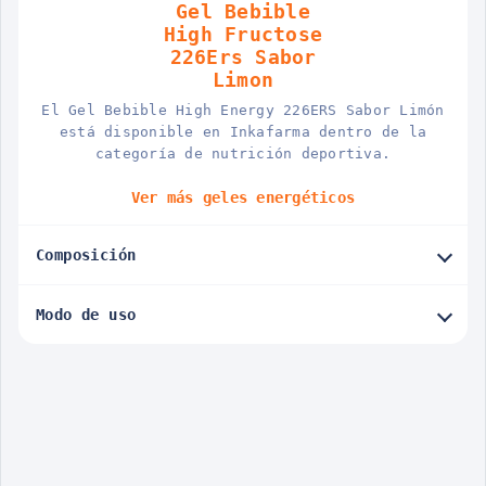
Gel Bebible
High Fructose
226Ers Sabor
Limon
El Gel Bebible High Energy 226ERS Sabor Limón
está disponible en Inkafarma dentro de la
categoría de nutrición deportiva.
Ver más geles energéticos
Composición
Modo de uso