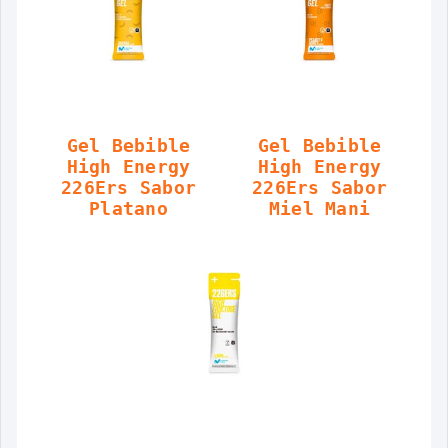
Gel Bebible
Gel Bebible
High Energy
High Energy
226Ers Sabor
226Ers Sabor
Platano
Miel Mani