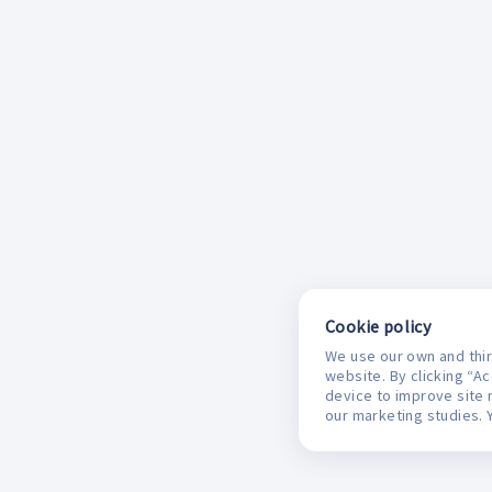
Cookie policy
We use our own and thir
website. By clicking “A
device to improve site 
our marketing studies. 