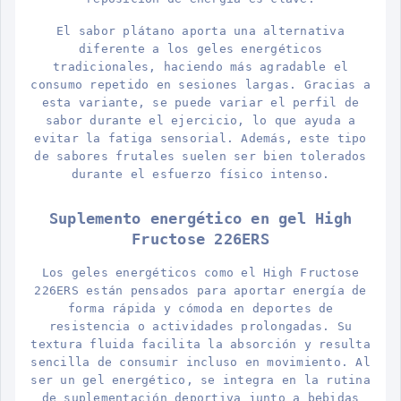
El sabor plátano aporta una alternativa
diferente a los geles energéticos
tradicionales, haciendo más agradable el
consumo repetido en sesiones largas. Gracias a
esta variante, se puede variar el perfil de
sabor durante el ejercicio, lo que ayuda a
evitar la fatiga sensorial. Además, este tipo
de sabores frutales suelen ser bien tolerados
durante el esfuerzo físico intenso.
Suplemento energético en gel High
Fructose 226ERS
Los geles energéticos como el High Fructose
226ERS están pensados para aportar energía de
forma rápida y cómoda en deportes de
resistencia o actividades prolongadas. Su
textura fluida facilita la absorción y resulta
sencilla de consumir incluso en movimiento. Al
ser un gel energético, se integra en la rutina
de suplementación deportiva junto a bebidas