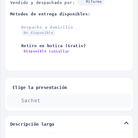
Mifarma
Vendido y despachado por:
Métodos de entrega disponibles:
Despacho a domicilio
No disponible
Retiro en botica (Gratis)
Consultar
Disponible
Elige la presentación
Sachet
Descripción larga