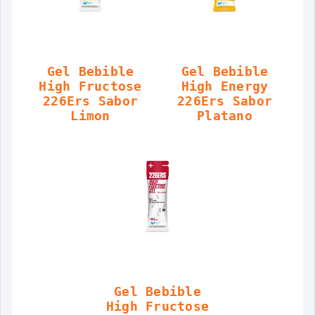
Gel Bebible
Gel Bebible
High Fructose
High Energy
226Ers Sabor
226Ers Sabor
Limon
Platano
Gel Bebible
High Fructose