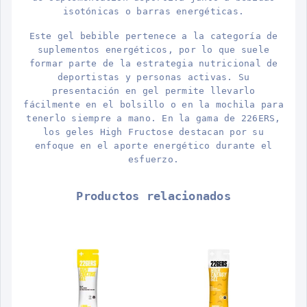
isotónicas o barras energéticas.
Este gel bebible pertenece a la categoría de
suplementos energéticos, por lo que suele
formar parte de la estrategia nutricional de
deportistas y personas activas. Su
presentación en gel permite llevarlo
fácilmente en el bolsillo o en la mochila para
tenerlo siempre a mano. En la gama de 226ERS,
los geles High Fructose destacan por su
enfoque en el aporte energético durante el
esfuerzo.
Productos relacionados