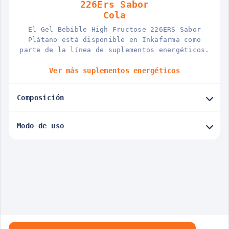
226Ers Sabor
Cola
El Gel Bebible High Fructose 226ERS Sabor
Plátano está disponible en Inkafarma como
parte de la línea de suplementos energéticos.
Ver más suplementos energéticos
Composición
Modo de uso