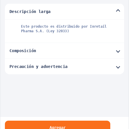
Descripción larga
Este producto es distribuido por Inretail
Pharma S.A. (Ley 32033)
Composición
Precaución y advertencia
Agregar