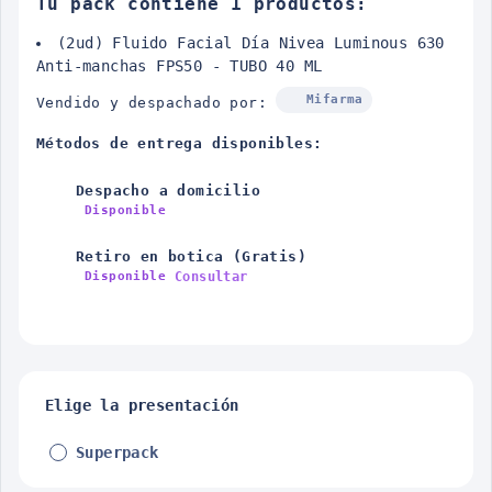
Tu pack contiene 1 productos:
(2ud) Fluido Facial Día Nivea Luminous 630
Anti-manchas FPS50 - TUBO 40 ML
Mifarma
Vendido y despachado por:
Métodos de entrega disponibles:
Despacho a domicilio
Disponible
Retiro en botica (Gratis)
Consultar
Disponible
Elige la presentación
Superpack