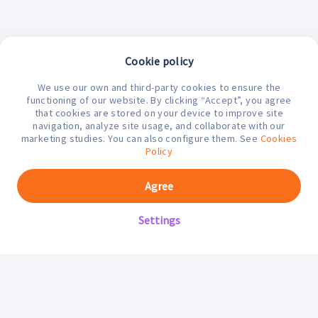
Cookie policy
We use our own and third-party cookies to ensure the
¿En qué podemos ayudarte hoy?
functioning of our website. By clicking “Accept”, you agree
that cookies are stored on your device to improve site
navigation, analyze site usage, and collaborate with our
marketing studies. You can also configure them. See
Cookies
Policy
Agree
Settings