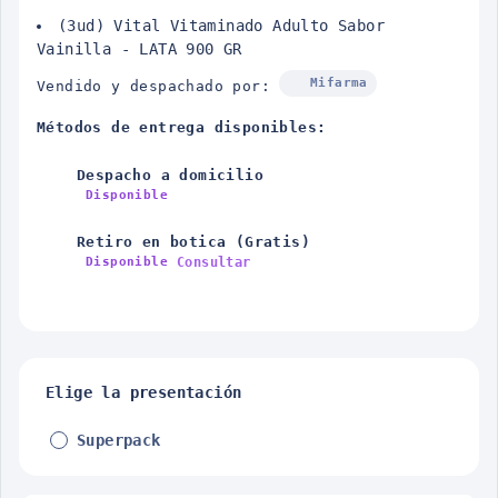
(3ud) Vital Vitaminado Adulto Sabor
Vainilla - LATA 900 GR
Mifarma
Vendido y despachado por:
Métodos de entrega disponibles:
Despacho a domicilio
Disponible
Retiro en botica (Gratis)
Consultar
Disponible
Elige la presentación
Superpack