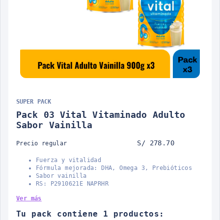
SUPER PACK
Pack 03 Vital Vitaminado Adulto
Sabor Vainilla
S/ 278.70
Precio regular
Fuerza y vitalidad
Fórmula mejorada: DHA, Omega 3, Prebióticos
Sabor vainilla
RS: P2910621E NAPRHR
Ver más
Tu pack contiene 1 productos: