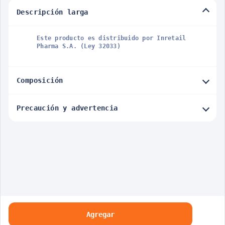
Descripción larga
Este producto es distribuido por Inretail
Pharma S.A. (Ley 32033)
Composición
Precaución y advertencia
Agregar