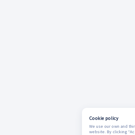
Cookie policy
We use our own and thir
website. By clicking “A