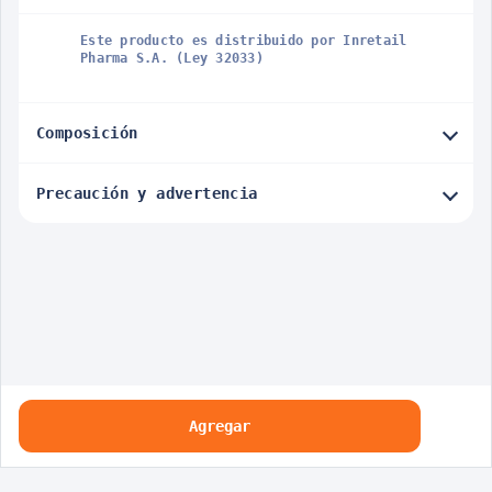
Este producto es distribuido por Inretail
Pharma S.A. (Ley 32033)
Composición
Precaución y advertencia
Agregar