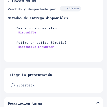
- FRASCO 90 UN
Mifarma
Vendido y despachado por:
Métodos de entrega disponibles:
Despacho a domicilio
Disponible
Retiro en botica (Gratis)
Consultar
Disponible
Elige la presentación
Superpack
Descripción larga