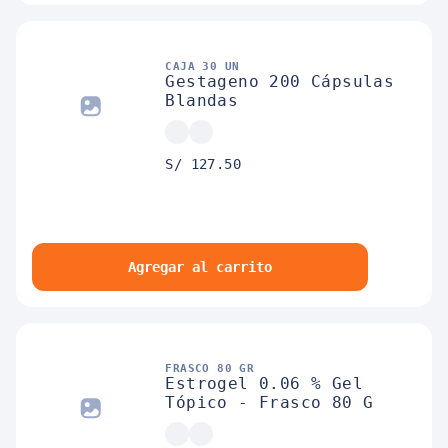
CAJA 30 UN
Gestageno 200 Cápsulas
Blandas
S/ 127.50
Agregar al carrito
FRASCO 80 GR
Estrogel 0.06 % Gel
Tópico - Frasco 80 G