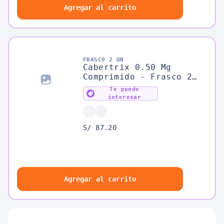
Agregar al carrito
FRASCO 2 UN
Cabertrix 0.50 Mg
Comprimido - Frasco 2
UN
Te puede
interesar
S/ 87.20
Agregar al carrito