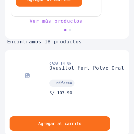
Ver más productos
Encontramos 18 productos
CAJA 14 UN
Ovusitol Fert Polvo Oral
Mifarma
S/ 107.90
Agregar al carrito