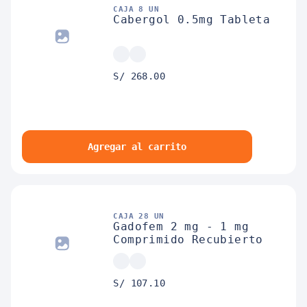
CAJA 8 UN
Cabergol 0.5mg Tableta
S/ 268.00
Agregar al carrito
CAJA 28 UN
Gadofem 2 mg - 1 mg
Comprimido Recubierto
S/ 107.10