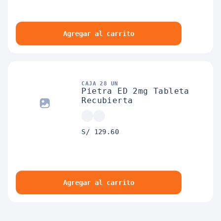
Agregar al carrito
CAJA 28 UN
Pietra ED 2mg Tableta
Recubierta
S/ 129.60
Agregar al carrito