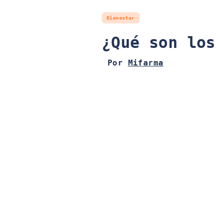
Bienestar
¿Qué son los
Por
Mifarma