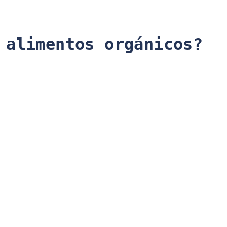
 alimentos orgánicos?