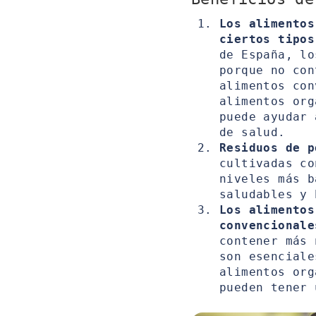
Los alimentos
ciertos tipos
de España, lo
porque no con
alimentos con
alimentos org
puede ayudar 
de salud.
Residuos de p
cultivadas c
niveles más b
saludables y 
Los alimentos
convencionale
contener más 
son esencial
alimentos org
pueden tener 