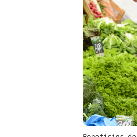
Beneficios de