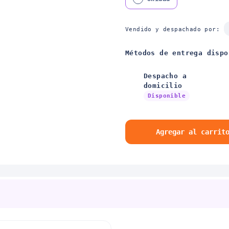
Vendido y despachado por:
Métodos de entrega dispo
Despacho a
domicilio
Disponible
Agregar al carrit