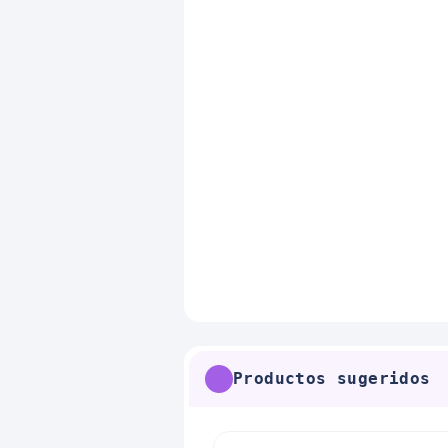
Productos sugeridos