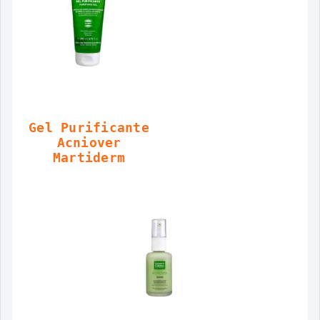
Gel Purificante
Acniover
Martiderm