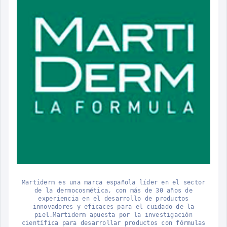
Martiderm es una marca española líder en el sector
de la dermocosmética, con más de 30 años de
experiencia en el desarrollo de productos
innovadores y eficaces para el cuidado de la
piel.Martiderm apuesta por la investigación
científica para desarrollar productos con fórmulas