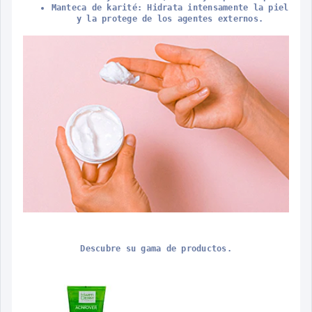
Manteca de karité: Hidrata intensamente la piel
y la protege de los agentes externos.
Descubre su gama de productos.