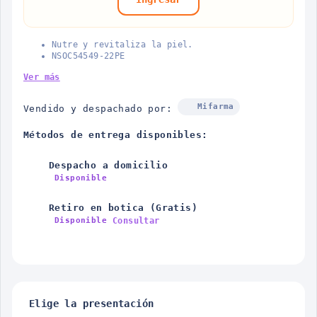
Nutre y revitaliza la piel.
NSOC54549-22PE
Ver más
Mifarma
Vendido y despachado por:
Métodos de entrega disponibles:
Despacho a domicilio
Disponible
Retiro en botica (Gratis)
Consultar
Disponible
Elige la presentación