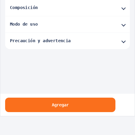
Composición
Modo de uso
Precaución y advertencia
Agregar