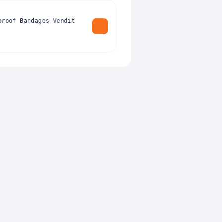
proof Bandages Vendit