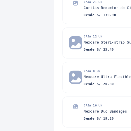
CAJA 21 UN
Curitas Reductor de C
Desde S/ 139.90
CAJA 12 UN
Nexcare Steri-strip S
Desde S/ 25.40
CAJA 8 UN
Nexcare Ultra Flexibl
Desde S/ 20.30
CAJA 10 UN
Nexcare Duo Bandages
Desde S/ 19.20