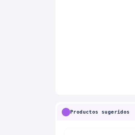
Productos sugeridos