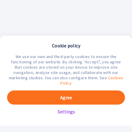
Cookie policy
We use our own and third-party cookies to ensure the
¿En qué podemos ayudarte hoy?
functioning of our website. By clicking “Accept”, you agree
that cookies are stored on your device to improve site
navigation, analyze site usage, and collaborate with our
marketing studies. You can also configure them. See
Cookies
Policy
Agree
Settings