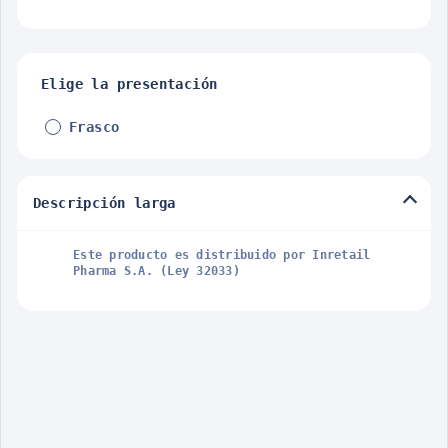
Elige la presentación
Frasco
Descripción larga
Este producto es distribuido por Inretail
Pharma S.A. (Ley 32033)