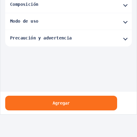
Composición
Modo de uso
Precaución y advertencia
Agregar