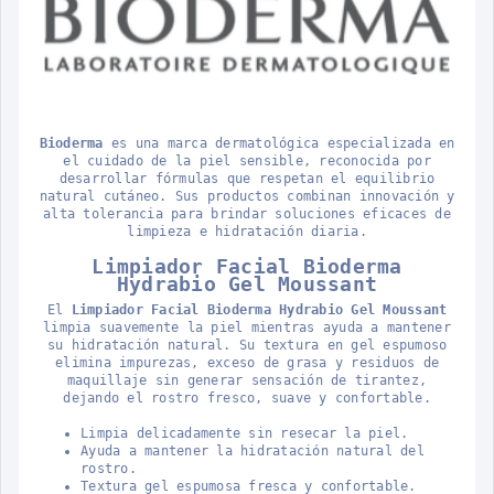
Bioderma
es una marca dermatológica especializada en
el cuidado de la piel sensible, reconocida por
desarrollar fórmulas que respetan el equilibrio
natural cutáneo. Sus productos combinan innovación y
alta tolerancia para brindar soluciones eficaces de
limpieza e hidratación diaria.
Limpiador Facial Bioderma
Hydrabio Gel Moussant
El
Limpiador Facial Bioderma Hydrabio Gel Moussant
limpia suavemente la piel mientras ayuda a mantener
su hidratación natural. Su textura en gel espumoso
elimina impurezas, exceso de grasa y residuos de
maquillaje sin generar sensación de tirantez,
dejando el rostro fresco, suave y confortable.
Limpia delicadamente sin resecar la piel.
Ayuda a mantener la hidratación natural del
rostro.
Textura gel espumosa fresca y confortable.