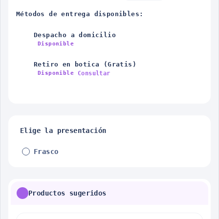
Métodos de entrega disponibles:
Despacho a domicilio
Disponible
Retiro en botica (Gratis)
Consultar
Disponible
Elige la presentación
Frasco
Productos sugeridos