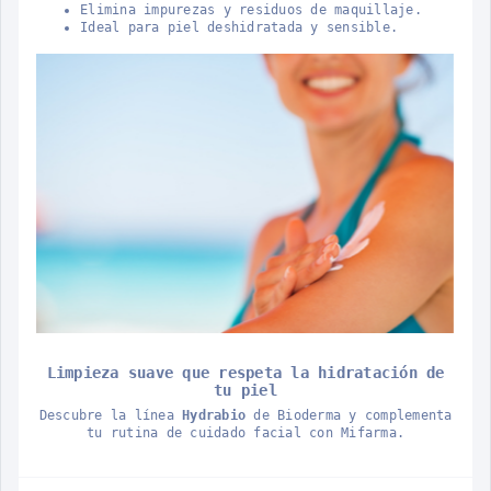
Elimina impurezas y residuos de maquillaje.
Ideal para piel deshidratada y sensible.
Limpieza suave que respeta la hidratación de
tu piel
Descubre la línea
Hydrabio
de Bioderma y complementa
tu rutina de cuidado facial con Mifarma.