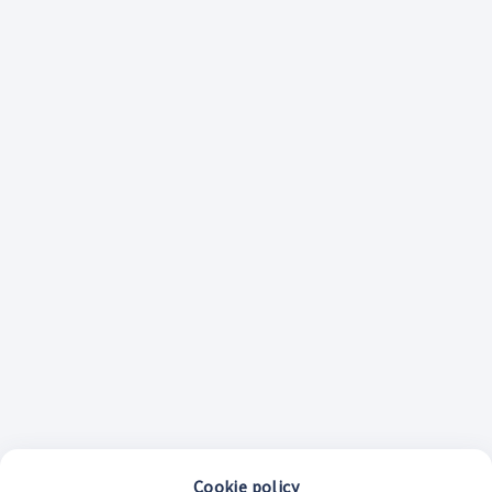
Cookie policy