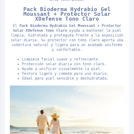
Pack Bioderma Hydrabio Gel
Moussant + Protector Solar
XDefense Tono Claro
El
Pack Bioderma Hydrabio Gel Moussant + Protector
Solar XDefense Tono Claro
ayuda a mantener la piel
limpia, hidratada y protegida frente a la exposición
solar diaria. Su protector con tono claro aporta una
cobertura natural y ligera para un acabado uniforme
y confortable.
Limpieza facial suave y refrescante.
Protección solar diaria con tono claro.
Ayuda a unificar visualmente la piel.
Textura ligera y cómoda para uso diario.
Ideal para piel sensible y deshidratada.