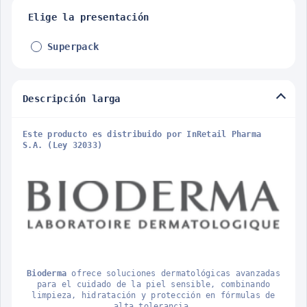
Elige la presentación
Superpack
Descripción larga
Este producto es distribuido por InRetail Pharma
S.A. (Ley 32033)
Bioderma
ofrece soluciones dermatológicas avanzadas
para el cuidado de la piel sensible, combinando
limpieza, hidratación y protección en fórmulas de
alta tolerancia.