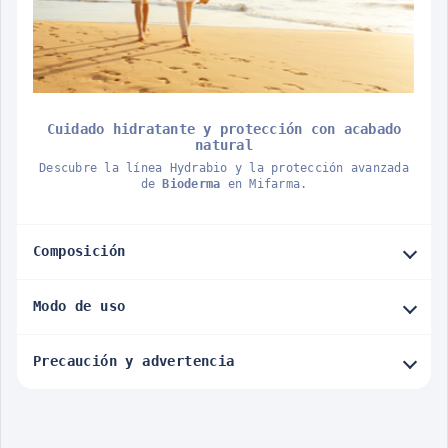
Cuidado hidratante y protección con acabado
natural
Descubre la línea Hydrabio y la protección avanzada
de
Bioderma
en Mifarma.
Composición
Modo de uso
Precaución y advertencia