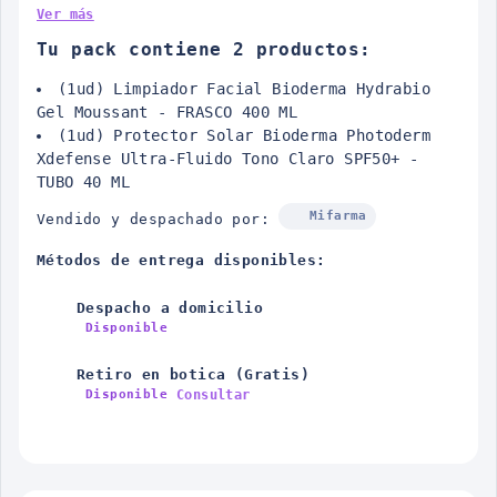
Ver más
Tu pack contiene 2 productos:
(1ud) Limpiador Facial Bioderma Hydrabio
Gel Moussant - FRASCO 400 ML
(1ud) Protector Solar Bioderma Photoderm
Xdefense Ultra-Fluido Tono Claro SPF50+ -
TUBO 40 ML
Mifarma
Vendido y despachado por:
Métodos de entrega disponibles:
Despacho a domicilio
Disponible
Retiro en botica (Gratis)
Consultar
Disponible