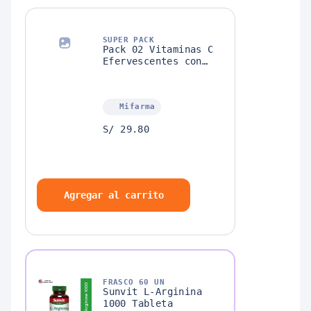
SUPER PACK
Pack 02 Vitaminas C
Efervescentes con
Zinc
Mifarma
S/ 29.80
Agregar al carrito
FRASCO 60 UN
Sunvit L-Arginina
1000 Tableta