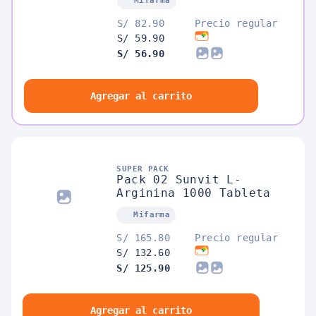
Mifarma
S/ 82.90
Precio regular
S/ 59.90
S/ 56.90
Agregar al carrito
SUPER PACK
Pack 02 Sunvit L-
Arginina 1000 Tableta
Mifarma
S/ 165.80
Precio regular
S/ 132.60
S/ 125.90
Agregar al carrito