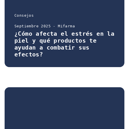
Consejos
Septiembre 2025 - Mifarma
¿Cómo afecta el estrés en la
piel y qué productos te
ayudan a combatir sus
efectos?