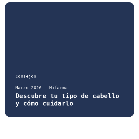
Consejos
Marzo 2026 - Mifarma
Descubre tu tipo de cabello
y cómo cuidarlo