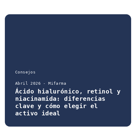
Consejos
Abril 2026 - Mifarma
Ácido hialurónico, retinol y
niacinamida: diferencias
clave y cómo elegir el
activo ideal