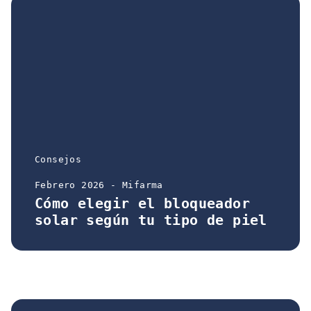
Consejos
Febrero 2026 - Mifarma
Cómo elegir el bloqueador
solar según tu tipo de piel