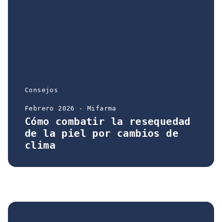
Consejos
Febrero 2026 - Mifarma
Cómo combatir la resequedad
de la piel por cambios de
clima