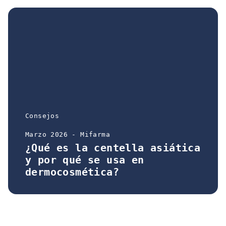
Consejos
Marzo 2026 - Mifarma
¿Qué es la centella asiática
y por qué se usa en
dermocosmética?