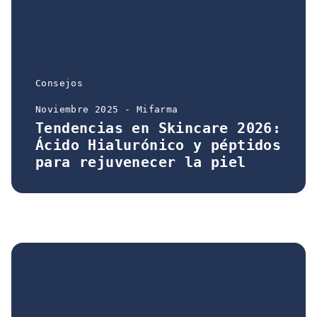
Consejos
Noviembre 2025 - Mifarma
Tendencias en Skincare 2026:
Ácido Hialurónico y péptidos
para rejuvenecer la piel