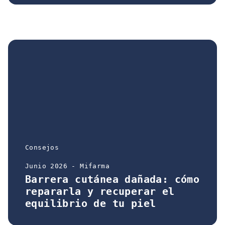
Consejos
Junio 2026 - Mifarma
Barrera cutánea dañada: cómo
repararla y recuperar el
equilibrio de tu piel