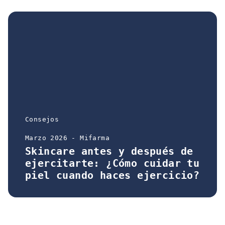
Consejos
Marzo 2026 - Mifarma
Skincare antes y después de
ejercitarte: ¿Cómo cuidar tu
piel cuando haces ejercicio?