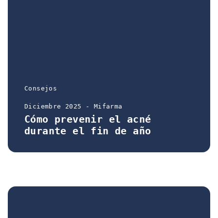
Consejos
Diciembre 2025 - Mifarma
Cómo prevenir el acné
durante el fin de año