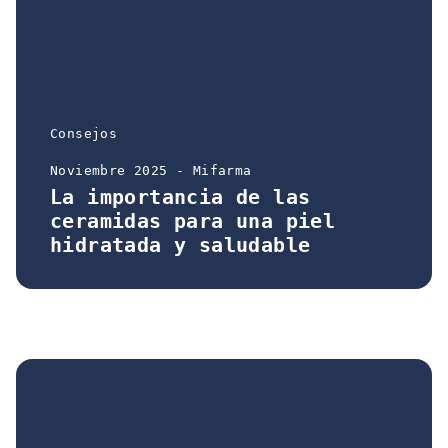
Consejos
Noviembre 2025 - Mifarma
La importancia de las
ceramidas para una piel
hidratada y saludable