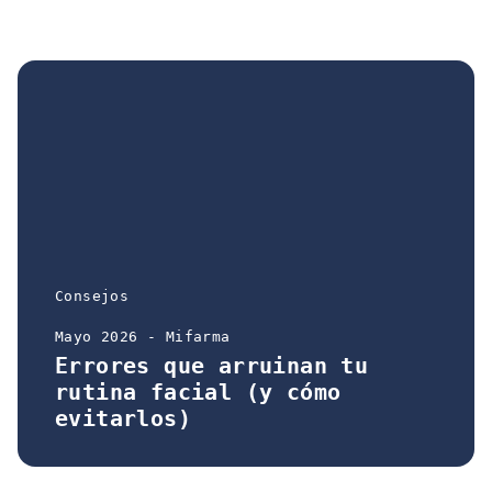
Consejos
Mayo 2026 - Mifarma
Errores que arruinan tu
rutina facial (y cómo
evitarlos)