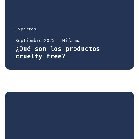
Expertos
Septiembre 2025 - Mifarma
¿Qué son los productos
cruelty free?