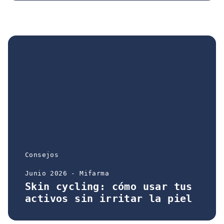
Consejos
Junio 2026 - Mifarma
Skin cycling: cómo usar tus
activos sin irritar la piel