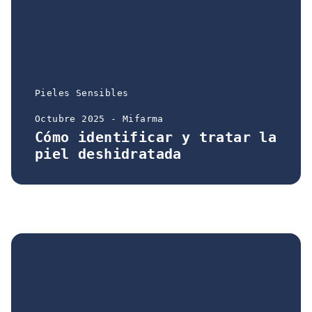
Pieles Sensibles
Octubre 2025 - Mifarma
Cómo identificar y tratar la
piel deshidratada