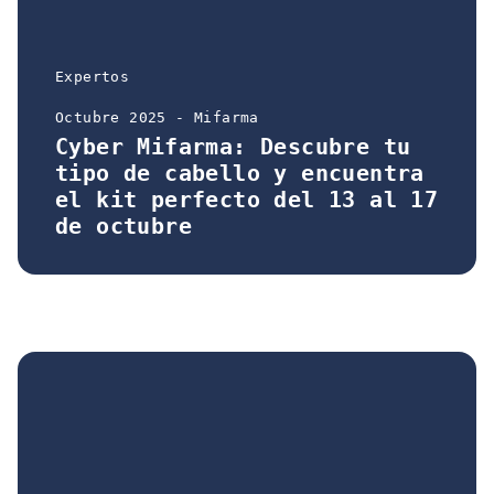
Expertos
Octubre 2025 - Mifarma
Cyber Mifarma: Descubre tu
tipo de cabello y encuentra
el kit perfecto del 13 al 17
de octubre