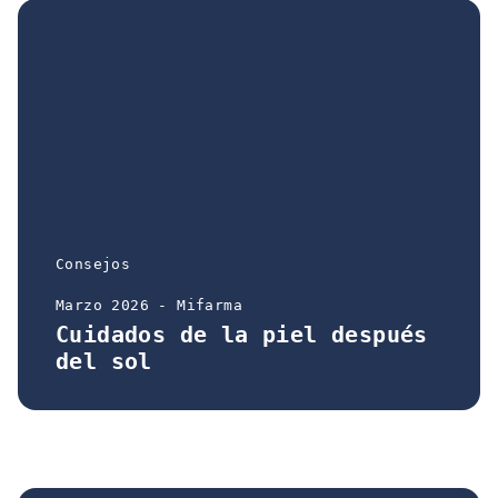
Consejos
Marzo 2026 - Mifarma
Cuidados de la piel después
del sol