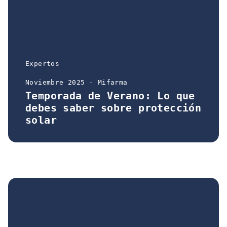
Expertos
Noviembre 2025 - Mifarma
Temporada de Verano: Lo que
debes saber sobre protección
solar