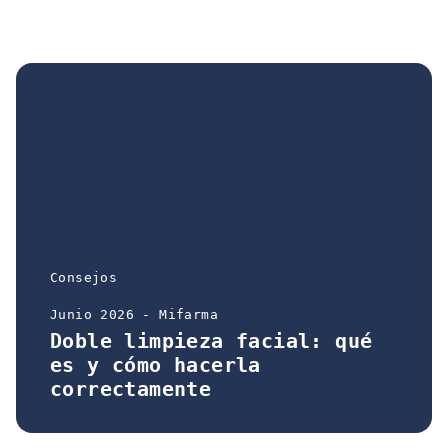
Consejos
Junio 2026 - Mifarma
Doble limpieza facial: qué
es y cómo hacerla
correctamente