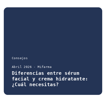
Consejos
Abril 2026 - Mifarma
Diferencias entre sérum
facial y crema hidratante:
¿Cuál necesitas?