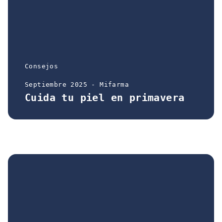
Consejos
Septiembre 2025 - Mifarma
Cuida tu piel en primavera