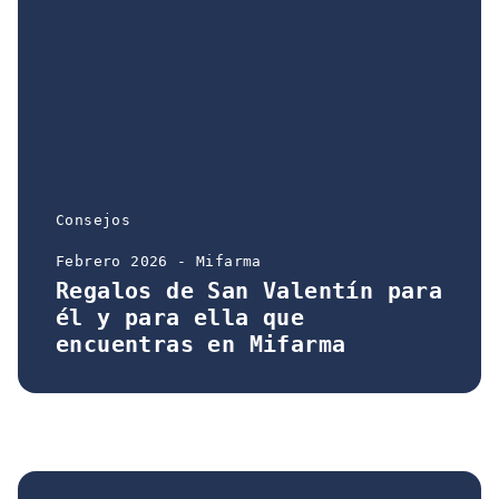
Consejos
Febrero 2026 - Mifarma
Regalos de San Valentín para
él y para ella que
encuentras en Mifarma