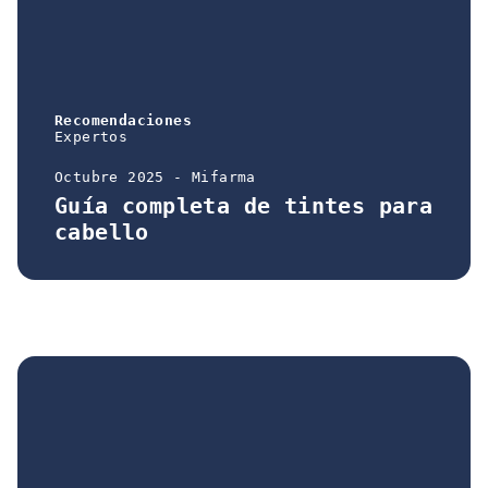
Recomendaciones
Expertos
Octubre 2025 - Mifarma
Guía completa de tintes para
cabello