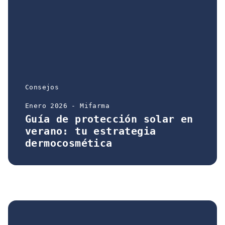
Consejos
Enero 2026 - Mifarma
Guía de protección solar en
verano: tu estrategia
dermocosmética