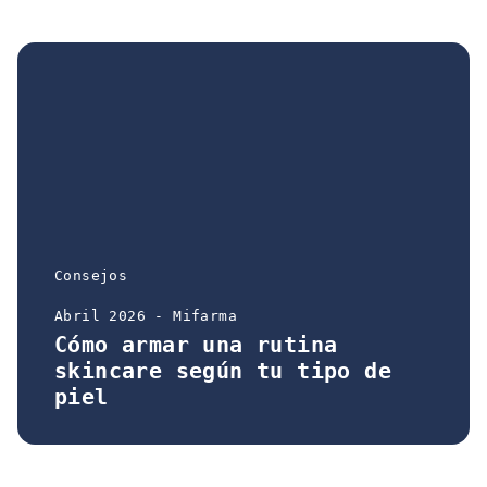
Consejos
Abril 2026 - Mifarma
Cómo armar una rutina
skincare según tu tipo de
piel