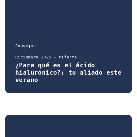
Consejos
Diciembre 2025 - Mifarma
¿Para qué es el ácido
hialurónico?: tu aliado este
verano