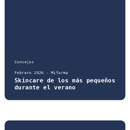
Consejos
Febrero 2026 - Mifarma
Skincare de los más pequeños
durante el verano