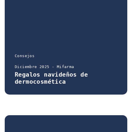
Consejos
Diciembre 2025 - Mifarma
Regalos navideños de
dermocosmética