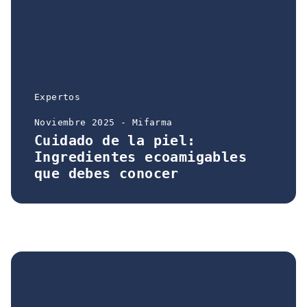
Expertos
Noviembre 2025 - Mifarma
Cuidado de la piel:
Ingredientes ecoamigables
que debes conocer