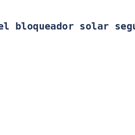
el bloqueador solar seg