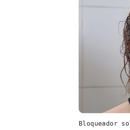
Bloqueador so