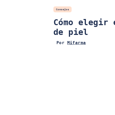
Consejos
Cómo elegir 
de piel
Por
Mifarma