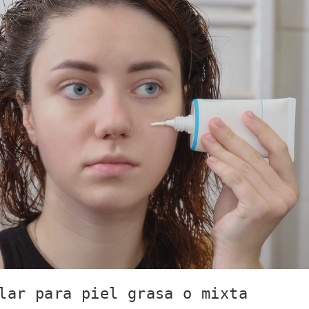
lar para piel grasa o mixta