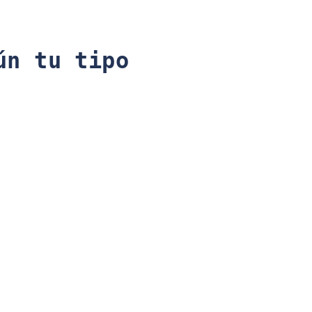
ún tu tipo