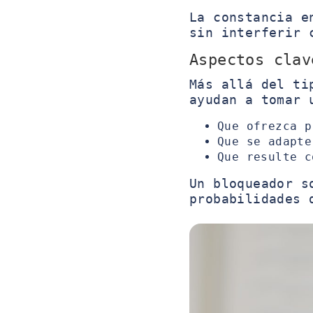
La constancia e
sin interferir 
Aspectos clav
Más allá del ti
ayudan a tomar 
Que ofrezca p
Que se adapte
Que resulte c
Un bloqueador s
probabilidades 