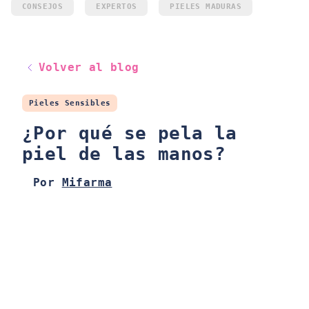
CONSEJOS
EXPERTOS
PIELES MADURAS
Volver al blog
Pieles Sensibles
¿Por qué se pela la
piel de las manos?
Por
Mifarma