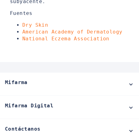
subyacente.
Fuentes
Dry Skin
American Academy of Dermatology
National Eczema Association
Mifarma
Mifarma Digital
Contáctanos