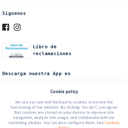
Síguenos
Libro de
reclamaciones
Descarga nuestra App en
Cookie policy
We use our own and third-party cookies to ensure the
Medios de pago
functioning of our website. By clicking “Accept”, you agree
that cookies are stored on your device to improve site
navigation, analyze site usage, and collaborate with our
marketing studies. You can also configure them. See
Cookies
Policy