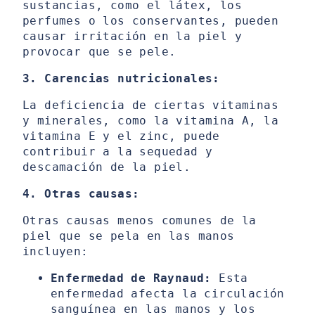
sustancias, como el látex, los
perfumes o los conservantes, pueden
causar irritación en la piel y
provocar que se pele.
3. Carencias nutricionales:
La deficiencia de ciertas vitaminas
y minerales, como la vitamina A, la
vitamina E y el zinc, puede
contribuir a la sequedad y
descamación de la piel.
4. Otras causas:
Otras causas menos comunes de la
piel que se pela en las manos
incluyen:
Enfermedad de Raynaud:
Esta
enfermedad afecta la circulación
sanguínea en las manos y los