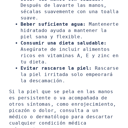
Después de lavarte las manos,
sécalas suavemente con una toalla
suave.
Beber suficiente agua:
Mantenerte
hidratado ayuda a mantener la
piel sana y flexible.
Consumir una dieta saludable:
Asegúrate de incluir alimentos
ricos en vitaminas A, E y zinc en
tu dieta.
Evitar rascarse la piel:
Rascarse
la piel irritada solo empeorará
la descamación.
Si la piel que se pela en las manos
es persistente o va acompañada de
otros síntomas, como enrojecimiento,
picazón o dolor, consulta a un
médico o dermatólogo para descartar
cualquier condición médica