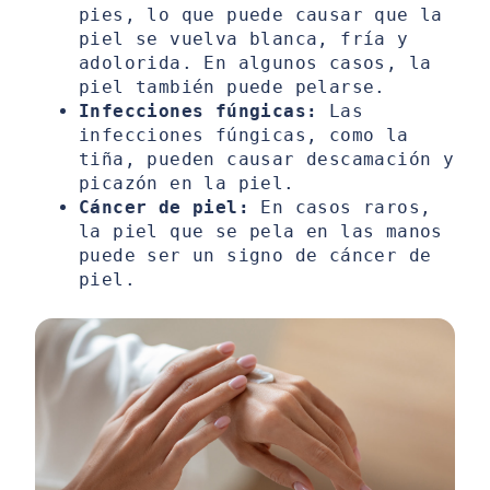
pies, lo que puede causar que la
piel se vuelva blanca, fría y
adolorida. En algunos casos, la
piel también puede pelarse.
Infecciones fúngicas:
Las
infecciones fúngicas, como la
tiña, pueden causar descamación y
picazón en la piel.
Cáncer de piel:
En casos raros,
la piel que se pela en las manos
puede ser un signo de cáncer de
piel.