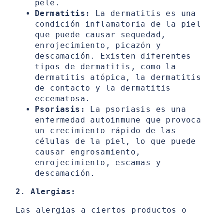
pele.
Dermatitis:
La dermatitis es una
condición inflamatoria de la piel
que puede causar sequedad,
enrojecimiento, picazón y
descamación. Existen diferentes
tipos de dermatitis, como la
dermatitis atópica, la dermatitis
de contacto y la dermatitis
eccematosa.
Psoriasis:
La psoriasis es una
enfermedad autoinmune que provoca
un crecimiento rápido de las
células de la piel, lo que puede
causar engrosamiento,
enrojecimiento, escamas y
descamación.
2. Alergias:
Las alergias a ciertos productos o