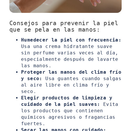
Consejos para prevenir la piel
que se pela en las manos:
Humedecer la piel con frecuencia:
Usa una crema hidratante suave
sin perfume varias veces al día,
especialmente después de lavarte
las manos.
Proteger las manos del clima frío
y seco:
Usa guantes cuando salgas
al aire libre en clima frío y
seco.
Elegir productos de limpieza y
cuidado de la piel suaves:
Evita
los productos que contienen
químicos agresivos o fragancias
fuertes.
Secar las manos con cuidado: