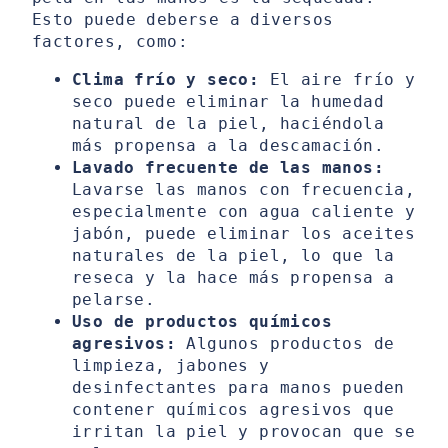
Esto puede deberse a diversos
factores, como:
Clima frío y seco:
El aire frío y
seco puede eliminar la humedad
natural de la piel, haciéndola
más propensa a la descamación.
Lavado frecuente de las manos:
Lavarse las manos con frecuencia,
especialmente con agua caliente y
jabón, puede eliminar los aceites
naturales de la piel, lo que la
reseca y la hace más propensa a
pelarse.
Uso de productos químicos
agresivos:
Algunos productos de
limpieza, jabones y
desinfectantes para manos pueden
contener químicos agresivos que
irritan la piel y provocan que se