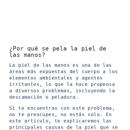
¿Por qué se pela la piel de
las manos?
La piel de las manos es una de las
áreas más expuestas del cuerpo a los
elementos ambientales y agentes
irritantes, lo que la hace propensa
a diversos problemas, incluyendo la
descamación o peladura.
Si te encuentras con este problema,
no te preocupes, no estás solo. En
este artículo, te explicaremos las
principales causas de la piel que se