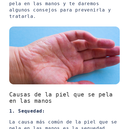
pela en las manos y te daremos
algunos consejos para prevenirla y
tratarla.
Causas de la piel que se pela
en las manos
1. Sequedad:
La causa más común de la piel que se
pela en las manos es la sequedad.