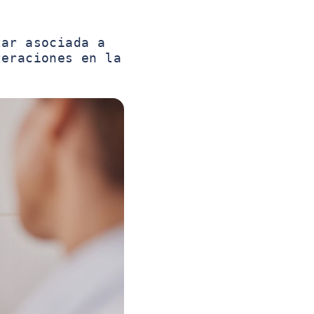
tar asociada a
teraciones en la