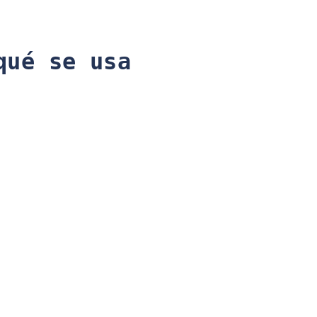
qué se usa