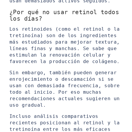
usan demasiados activos seguidos.
¿Por qué no usar retinol todos
los días?
Los retinoides (como el retinol o la
tretinoína) son de los ingredientes
más estudiados para mejorar textura,
líneas finas y manchas. Se sabe que
estimulan la renovación celular y
favorecen la producción de colágeno.
Sin embargo, también pueden generar
enrojecimiento o descamación si se
usan con demasiada frecuencia, sobre
todo al inicio. Por eso muchas
recomendaciones actuales sugieren un
uso gradual.
Incluso análisis comparativos
recientes posicionan al retinol y la
tretinoína entre los más eficaces