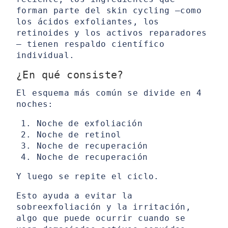
forman parte del skin cycling —como
los ácidos exfoliantes, los
retinoides y los activos reparadores
— tienen respaldo científico
individual.
¿En qué consiste?
El esquema más común se divide en 4
noches:
Noche de exfoliación
Noche de retinol
Noche de recuperación
Noche de recuperación
Y luego se repite el ciclo.
Esto ayuda a evitar la
sobreexfoliación y la irritación,
algo que puede ocurrir cuando se