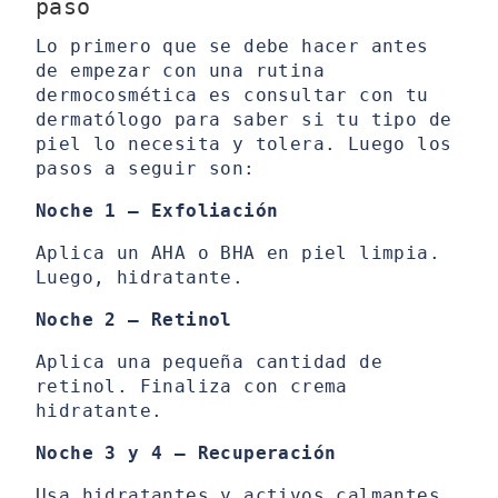
paso
Lo primero que se debe hacer antes
de empezar con una rutina
dermocosmética es consultar con tu
dermatólogo para saber si tu tipo de
piel lo necesita y tolera. Luego los
pasos a seguir son:
Noche 1 – Exfoliación
Aplica un AHA o BHA en piel limpia.
Luego, hidratante.
Noche 2 – Retinol
Aplica una pequeña cantidad de
retinol. Finaliza con crema
hidratante.
Noche 3 y 4 – Recuperación
Usa hidratantes y activos calmantes