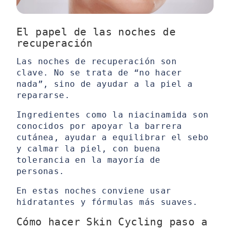
El papel de las noches de
recuperación
Las noches de recuperación son
clave. No se trata de “no hacer
nada”, sino de ayudar a la piel a
repararse.
Ingredientes como la niacinamida son
conocidos por apoyar la barrera
cutánea, ayudar a equilibrar el sebo
y calmar la piel, con buena
tolerancia en la mayoría de
personas.
En estas noches conviene usar
hidratantes y fórmulas más suaves.
Cómo hacer Skin Cycling paso a