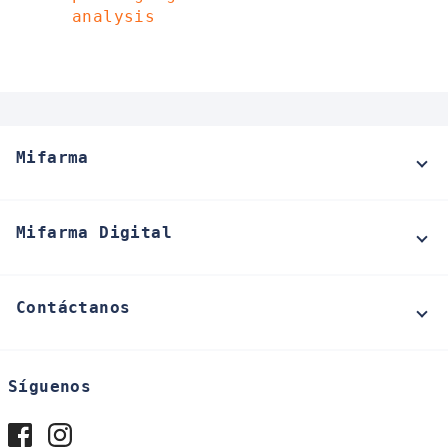
analysis
Mifarma
Mifarma Digital
Contáctanos
Síguenos