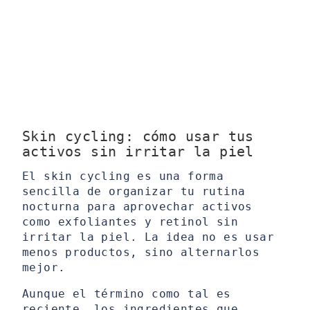
Skin cycling: cómo usar tus
activos sin irritar la piel
El skin cycling es una forma
sencilla de organizar tu rutina
nocturna para aprovechar activos
como exfoliantes y retinol sin
irritar la piel. La idea no es usar
menos productos, sino alternarlos
mejor.
Aunque el término como tal es
reciente, los ingredientes que