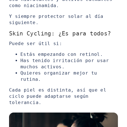
como niacinamida.
Y siempre protector solar al día
siguiente.
Skin Cycling: ¿Es para todos?
Puede ser útil si:
Estás empezando con retinol.
Has tenido irritación por usar
muchos activos.
Quieres organizar mejor tu
rutina.
Cada piel es distinta, así que el
ciclo puede adaptarse según
tolerancia.