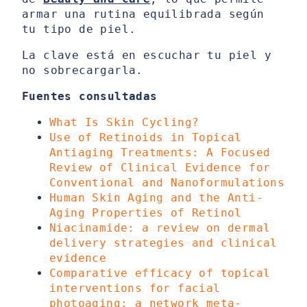
armar una rutina equilibrada según
tu tipo de piel.
La clave está en escuchar tu piel y
no sobrecargarla.
Fuentes consultadas
What Is Skin Cycling?
Use of Retinoids in Topical
Antiaging Treatments: A Focused
Review of Clinical Evidence for
Conventional and Nanoformulations
Human Skin Aging and the Anti-
Aging Properties of Retinol
Niacinamide: a review on dermal
delivery strategies and clinical
evidence
Comparative efficacy of topical
interventions for facial
photoaging: a network meta-