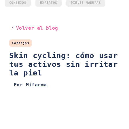
CONSEJOS
EXPERTOS
PIELES MADURAS
Volver al blog
Consejos
Skin cycling: cómo usar
tus activos sin irritar
la piel
Por
Mifarma