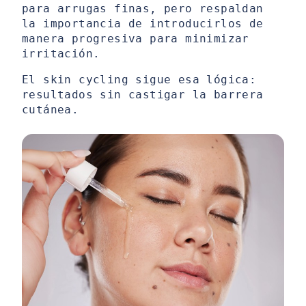
para arrugas finas, pero respaldan
la importancia de introducirlos de
manera progresiva para minimizar
irritación.
El skin cycling sigue esa lógica:
resultados sin castigar la barrera
cutánea.