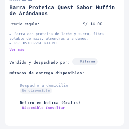
Barra Proteica Quest Sabor Muffin
de Arándanos
S/ 14.00
Precio regular
Barra con proteína de leche y suero, fibra
soluble de maiz, almendras arandanos.
RS: H5300726E NAADNT
Ver más
Mifarma
Vendido y despachado por:
Métodos de entrega disponibles:
Despacho a domicilio
No disponible
Retiro en botica (Gratis)
Consultar
Disponible