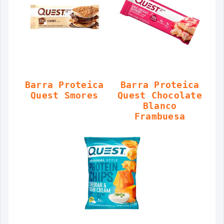
Barra Proteica
Barra Proteica
Quest Smores
Quest Chocolate
Blanco
Frambuesa