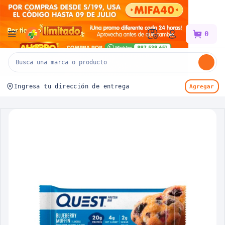
Mifarma
0
Ingresa tu dirección de entrega
Agregar