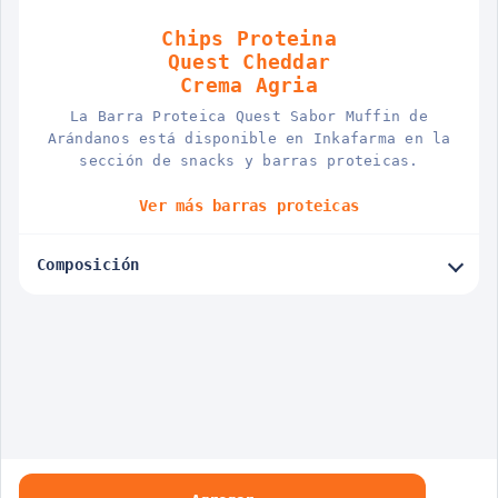
Chips Proteina
Quest Cheddar
Crema Agria
La Barra Proteica Quest Sabor Muffin de
Arándanos está disponible en Inkafarma en la
sección de snacks y barras proteicas.
Ver más barras proteicas
Composición