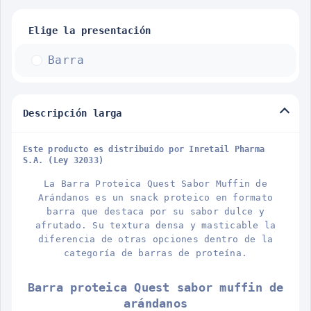
Elige la presentación
Barra
Descripción larga
Este producto es distribuido por Inretail Pharma
S.A. (Ley 32033)
La Barra Proteica Quest Sabor Muffin de
Arándanos es un snack proteico en formato
barra que destaca por su sabor dulce y
afrutado. Su textura densa y masticable la
diferencia de otras opciones dentro de la
categoría de barras de proteína.
Barra proteica Quest sabor muffin de
arándanos