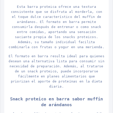
Esta barra proteica ofrece una textura
consistente que se disfruta al morderla, con
el toque dulce característico del muffin de
arándanos. El formato en barra permite
consumirla después de entrenar o como snack
entre comidas, aportando una sensación
saciante propia de los snacks proteicos.
Además, su tamaño individual facilita
combinarla con frutas o yogur en una merienda.
El formato en barra resulta ideal para quienes
desean una alternativa lista para consumir sin
necesidad de preparación. Además, al tratarse
de un snack proteico, puede incorporarse
fácilmente en planes alimentarios que
priorizan el aporte de proteínas en la dieta
diaria.
Snack proteico en barra sabor muffin
de arándanos