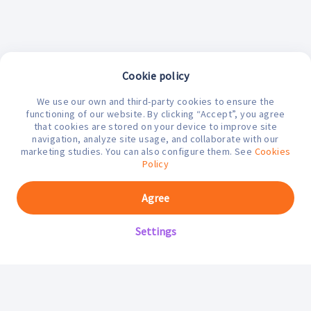
Cookie policy
We use our own and third-party cookies to ensure the
¿En qué podemos ayudarte hoy?
functioning of our website. By clicking “Accept”, you agree
that cookies are stored on your device to improve site
navigation, analyze site usage, and collaborate with our
marketing studies. You can also configure them. See
Cookies
Policy
Agree
Settings