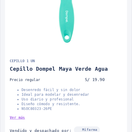
CEPILLO 1 UN
Cepillo Dompel Maya Verde Agua
S/ 19.90
Precio regular
Desenredo fácil y sin dolor
Ideal para modelar y desenredar
Uso diario y profesional
Diseño cómodo y resistente.
NSOC80323-26PE
Ver más
Mifarma
Vendido y despachado por: