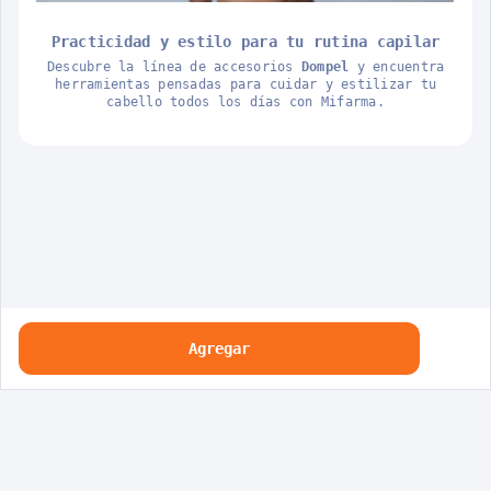
Practicidad y estilo para tu rutina capilar
Descubre la línea de accesorios
Dompel
y encuentra
herramientas pensadas para cuidar y estilizar tu
cabello todos los días con Mifarma.
Agregar