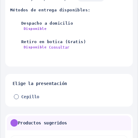
Métodos de entrega disponibles:
Despacho a domicilio
Disponible
Retiro en botica (Gratis)
Consultar
Disponible
Elige la presentación
Cepillo
Productos sugeridos