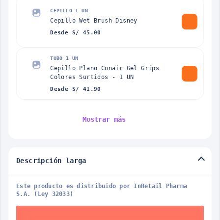
CEPILLO 1 UN
Cepillo Wet Brush Disney
Desde S/ 45.00
TUBO 1 UN
Cepillo Plano Conair Gel Grips
Colores Surtidos - 1 UN
Desde S/ 41.90
Mostrar más
Descripción larga
Este producto es distribuido por InRetail Pharma
S.A. (Ley 32033)