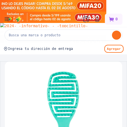
Mifarma
0
Ingresa tu dirección de entrega
Agregar