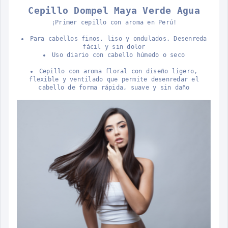
Cepillo Dompel Maya Verde Agua
¡Primer cepillo con aroma en Perú!
Para cabellos finos, liso y ondulados. Desenreda
fácil y sin dolor
Uso diario con cabello húmedo o seco
Cepillo con aroma floral con diseño ligero,
flexible y ventilado que permite desenredar el
cabello de forma rápida, suave y sin daño