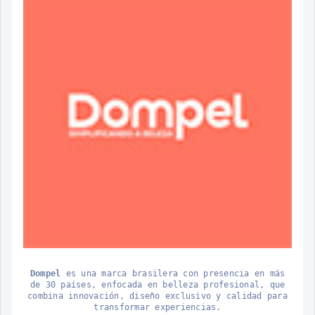
Dompel
es una marca brasilera con presencia en más
de 30 países, enfocada en belleza profesional, que
combina innovación, diseño exclusivo y calidad para
transformar experiencias.