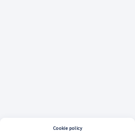
Cookie policy