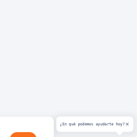
¿En qué podemos ayudarte hoy?