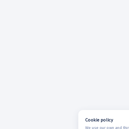
Cookie policy
We use our own and thir