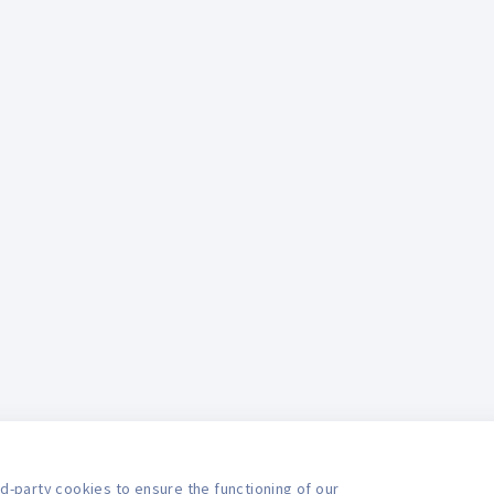
d-party cookies to ensure the functioning of our