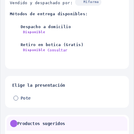
Mifarma
Vendido y despachado por:
Métodos de entrega disponibles:
Despacho a domicilio
Disponible
Retiro en botica (Gratis)
Consultar
Disponible
Elige la presentación
Pote
Productos sugeridos