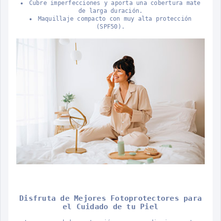
Cubre imperfecciones y aporta una cobertura mate
de larga duración.
Maquillaje compacto con muy alta protección
(SPF50).
Disfruta de Mejores Fotoprotectores para
el Cuidado de tu Piel