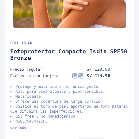
POTE 10 GR
Fotoprotector Compacto Isdin SPF50
Bronze
S/ 129.90
Precio regular
S/ 124.90
Exclusivo con tarjeta
Protege y matifica en un único gesto.
Apto para piel atópica y piel sensible.
Matificante.
Ofrece una cobertura de larga duración
Unifica el tono de piel aportando un tono natural
que difumina las imperfecciones.
Oil free y no comedogénico
NSOC75474-25PE
Ver más