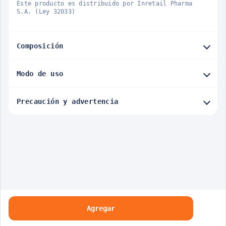
Este producto es distribuido por Inretail Pharma
S.A. (Ley 32033)
Composición
Modo de uso
Precaución y advertencia
Agregar