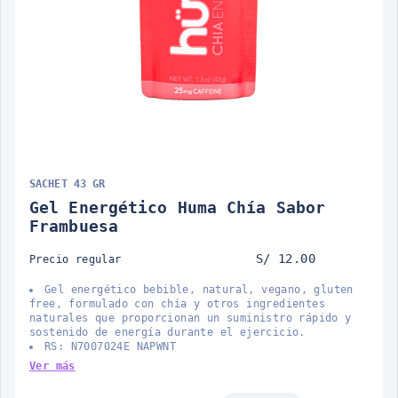
SACHET 43 GR
Gel Energético Huma Chía Sabor
Frambuesa
S/ 12.00
Precio regular
Gel energético bebible, natural, vegano, gluten
free, formulado con chía y otros ingredientes
naturales que proporcionan un suministro rápido y
sostenido de energía durante el ejercicio.
RS: N7007024E NAPWNT
Ver más