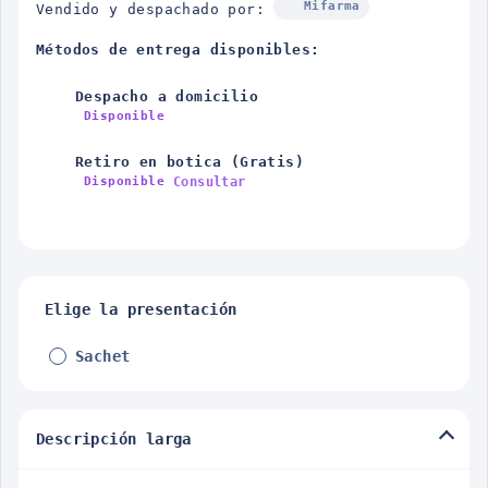
Mifarma
Vendido y despachado por:
Métodos de entrega disponibles:
Despacho a domicilio
Disponible
Retiro en botica (Gratis)
Consultar
Disponible
Elige la presentación
Sachet
Descripción larga