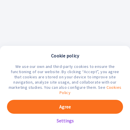
Cookie policy
We use our own and third-party cookies to ensure the
¿En qué podemos ayudarte hoy?
functioning of our website. By clicking “Accept”, you agree
that cookies are stored on your device to improve site
navigation, analyze site usage, and collaborate with our
marketing studies. You can also configure them. See
Cookies
Policy
Agree
Settings