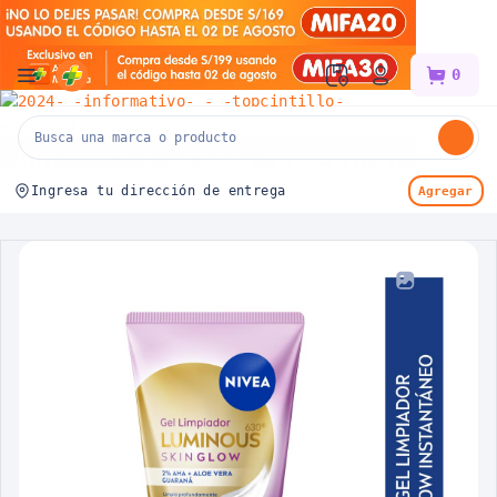
Mifarma
0
Ingresa tu dirección de entrega
Agregar