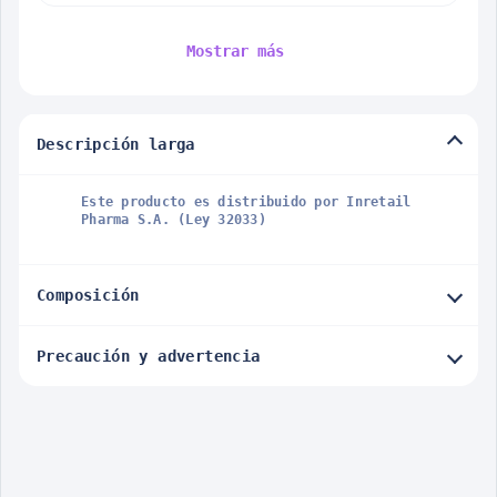
Mostrar más
Descripción larga
Este producto es distribuido por Inretail
Pharma S.A. (Ley 32033)
Composición
Precaución y advertencia