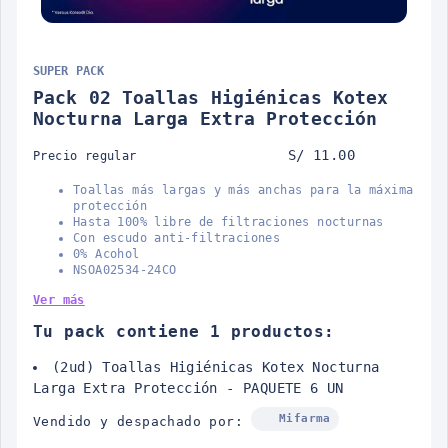
SUPER PACK
Pack 02 Toallas Higiénicas Kotex
Nocturna Larga Extra Protección
S/ 11.00
Precio regular
Toallas más largas y más anchas para la máxima
protección
Hasta 100% libre de filtraciones nocturnas
Con escudo anti-filtraciones
0% Acohol
NSOA02534-24CO
Ver más
Tu pack contiene 1 productos:
(2ud) Toallas Higiénicas Kotex Nocturna
Larga Extra Protección - PAQUETE 6 UN
Mifarma
Vendido y despachado por: