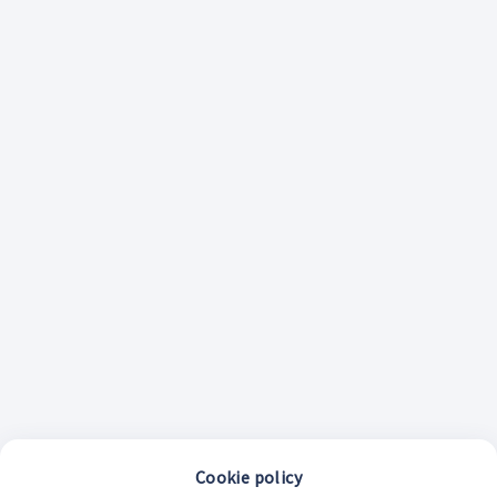
Cookie policy