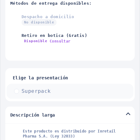
Métodos de entrega disponibles:
Despacho a domicilio
No disponible
Retiro en botica (Gratis)
Consultar
Disponible
Elige la presentación
Superpack
Descripción larga
Este producto es distribuido por Inretail
Pharma S.A. (Ley 32033)