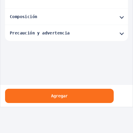
Composición
Precaución y advertencia
Agregar