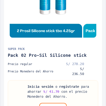
SUPER PACK
Pack 02 Pro-Sil Silicone stick
S/ 278.20
Precio regular
S/
Precio Monedero del Ahorro
236.50
Inicia sesión
o
regístrate
para
ahorrar
S/ 41.70
con el precio
Monedero del Ahorro.