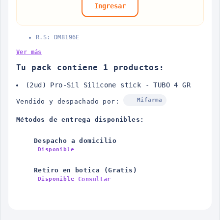
Ingresar
R.S: DM8196E
Ver más
Tu pack contiene 1 productos:
(2ud) Pro-Sil Silicone stick - TUBO 4 GR
Mifarma
Vendido y despachado por:
Métodos de entrega disponibles:
Despacho a domicilio
Disponible
Retiro en botica (Gratis)
Consultar
Disponible