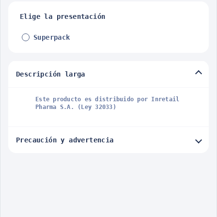
Elige la presentación
Superpack
Descripción larga
Este producto es distribuido por Inretail
Pharma S.A. (Ley 32033)
Precaución y advertencia