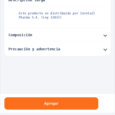
Este producto es distribuido por Inretail
Pharma S.A. (Ley 32033)
Composición
Precaución y advertencia
Agregar