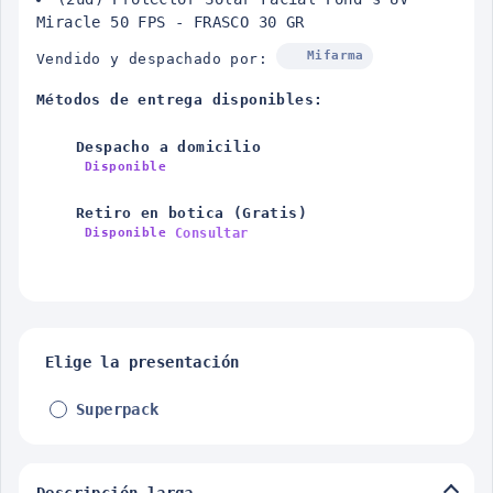
Miracle 50 FPS - FRASCO 30 GR
Mifarma
Vendido y despachado por:
Métodos de entrega disponibles:
Despacho a domicilio
Disponible
Retiro en botica (Gratis)
Consultar
Disponible
Elige la presentación
Superpack
Descripción larga