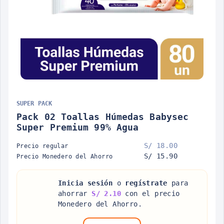
SUPER PACK
Pack 02 Toallas Húmedas Babysec
Super Premium 99% Agua
S/ 18.00
Precio regular
S/ 15.90
Precio Monedero del Ahorro
Inicia sesión
o
regístrate
para
ahorrar
S/ 2.10
con el precio
Monedero del Ahorro.