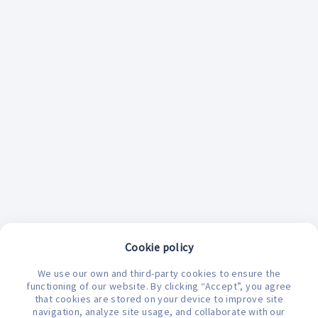
Cookie policy
We use our own and third-party cookies to ensure the
¿En qué podemos ayudarte hoy?
functioning of our website. By clicking “Accept”, you agree
that cookies are stored on your device to improve site
navigation, analyze site usage, and collaborate with our