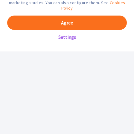
marketing studies. You can also configure them. See
Cookies
Policy
Agree
Settings
Mifarma