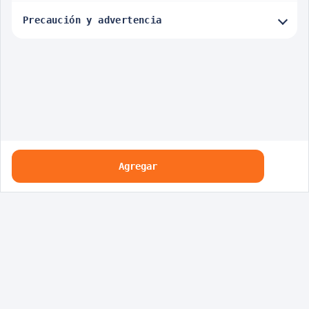
Precaución y advertencia
Agregar