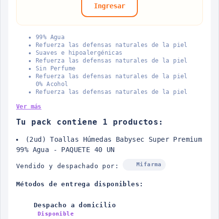
Ingresar
99% Agua
Refuerza las defensas naturales de la piel
Suaves e hipoalergénicas
Refuerza las defensas naturales de la piel
Sin Perfume
Refuerza las defensas naturales de la piel
0% Acohol
Refuerza las defensas naturales de la piel
Ver más
Tu pack contiene 1 productos:
(2ud) Toallas Húmedas Babysec Super Premium
99% Agua - PAQUETE 40 UN
Mifarma
Vendido y despachado por:
Métodos de entrega disponibles:
Despacho a domicilio
Disponible