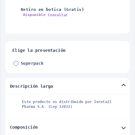
Retiro en botica (Gratis)
Consultar
Disponible
Elige la presentación
Superpack
Descripción larga
Este producto es distribuido por Inretail
Pharma S.A. (Ley 32033)
Composición