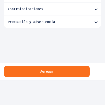
Contraindicaciones
Precaución y advertencia
Agregar