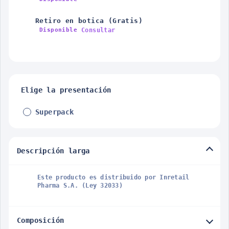
Retiro en botica (Gratis)
Consultar
Disponible
Elige la presentación
Superpack
Descripción larga
Este producto es distribuido por Inretail
Pharma S.A. (Ley 32033)
Composición