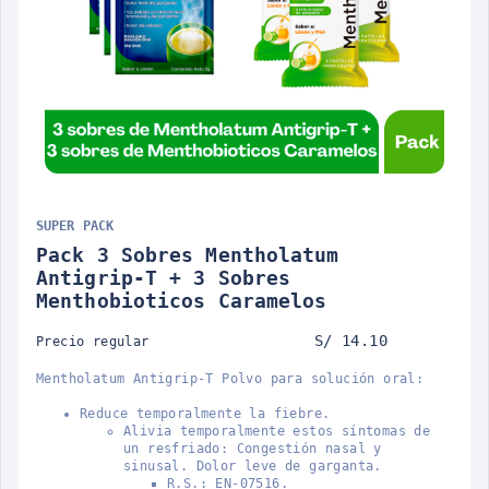
SUPER PACK
Pack 3 Sobres Mentholatum
Antigrip-T + 3 Sobres
Menthobioticos Caramelos
S/ 14.10
Precio regular
Mentholatum Antigrip-T Polvo para solución oral:
Reduce temporalmente la fiebre.
Alivia temporalmente estos síntomas de
un resfriado: Congestión nasal y
sinusal. Dolor leve de garganta.
R.S.: EN-07516.