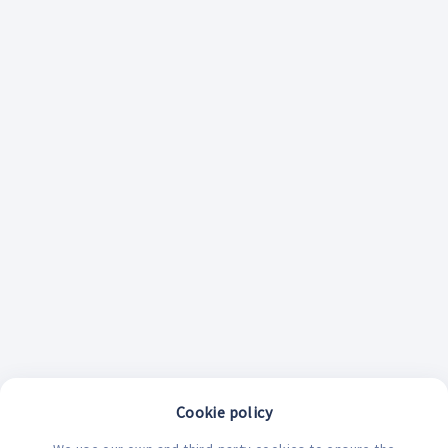
Cookie policy