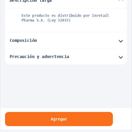
Descripción larga
Este producto es distribuido por Inretail
Pharma S.A. (Ley 32033)
Composición
Precaución y advertencia
Agregar