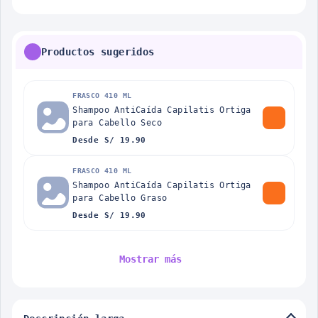
Productos sugeridos
FRASCO 410 ML
Shampoo AntiCaída Capilatis Ortiga
para Cabello Seco
Desde S/ 19.90
FRASCO 410 ML
Shampoo AntiCaída Capilatis Ortiga
para Cabello Graso
Desde S/ 19.90
Mostrar más