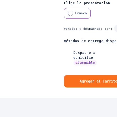
Elige la presentación
Frasco
Vendido y despachado por:
Métodos de entrega dispo
Despacho a
domicilio
Disponible
Agregar al carrit