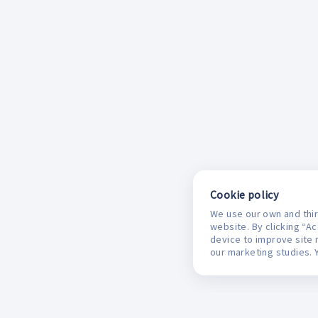
Cookie policy
We use our own and thir
website. By clicking “A
device to improve site 
our marketing studies. 