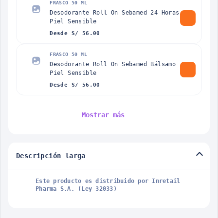
FRASCO 50 ML
Desodorante Roll On Sebamed 24 Horas
Piel Sensible
Desde S/ 56.00
FRASCO 50 ML
Desodorante Roll On Sebamed Bálsamo
Piel Sensible
Desde S/ 56.00
Mostrar más
Descripción larga
Este producto es distribuido por Inretail
Pharma S.A. (Ley 32033)