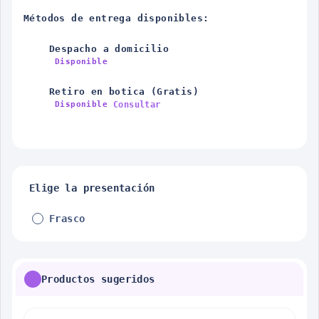
Métodos de entrega disponibles:
Despacho a domicilio
Disponible
Retiro en botica (Gratis)
Consultar
Disponible
Elige la presentación
Frasco
Productos sugeridos