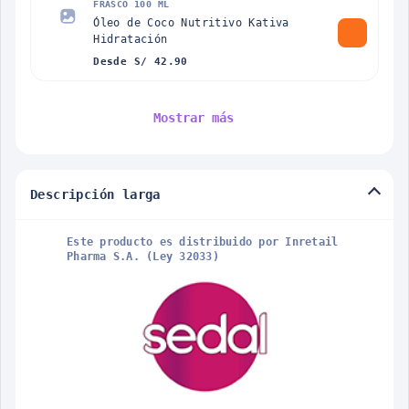
FRASCO 100 ML
Óleo de Coco Nutritivo Kativa
Hidratación
Desde S/ 42.90
Mostrar más
Descripción larga
Este producto es distribuido por Inretail
Pharma S.A. (Ley 32033)