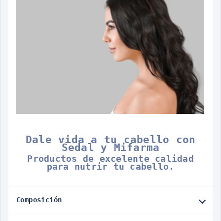
Dale vida a tu cabello con
Sedal y Mifarma
Productos de excelente calidad
para nutrir tu cabello.
Composición