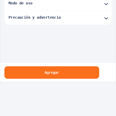
Modo de uso
Precaución y advertencia
Agregar