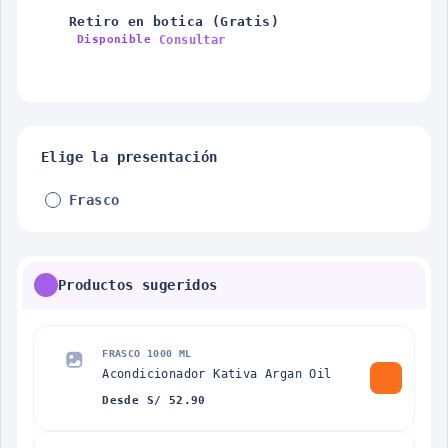
Retiro en botica (Gratis)
Consultar
Disponible
Elige la presentación
Frasco
Productos sugeridos
FRASCO 1000 ML
Acondicionador Kativa Argan Oil
Desde S/ 52.90