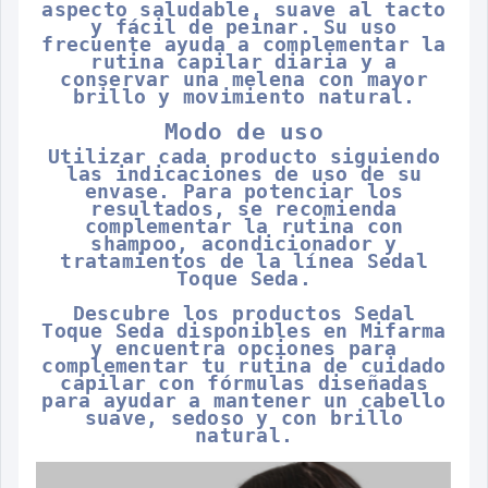
aspecto saludable, suave al tacto
y fácil de peinar. Su uso
frecuente ayuda a complementar la
rutina capilar diaria y a
conservar una melena con mayor
brillo y movimiento natural.
Modo de uso
Utilizar cada producto siguiendo
las indicaciones de uso de su
envase. Para potenciar los
resultados, se recomienda
complementar la rutina con
shampoo, acondicionador y
tratamientos de la línea Sedal
Toque Seda.
Descubre los productos Sedal
Toque Seda disponibles en Mifarma
y encuentra opciones para
complementar tu rutina de cuidado
capilar con fórmulas diseñadas
para ayudar a mantener un cabello
suave, sedoso y con brillo
natural.