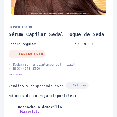
FRASCO 100 ML
Sérum Capilar Sedal Toque de Seda
S/ 18.90
Precio regular
LANZAMIENTO
Reducción instantánea del frizz*
NSOC44973-25CO
Ver más
Mifarma
Vendido y despachado por:
Métodos de entrega disponibles:
Despacho a domicilio
Disponible