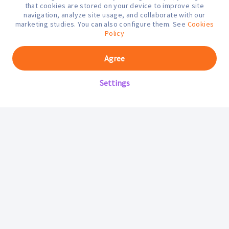
that cookies are stored on your device to improve site
navigation, analyze site usage, and collaborate with our
marketing studies. You can also configure them. See
Cookies
Policy
Agree
Settings
Mifarma