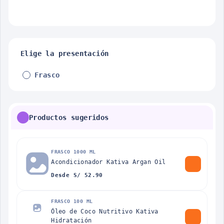
Elige la presentación
Frasco
Productos sugeridos
FRASCO 1000 ML
Acondicionador Kativa Argan Oil
Desde S/ 52.90
FRASCO 100 ML
Óleo de Coco Nutritivo Kativa
Hidratación