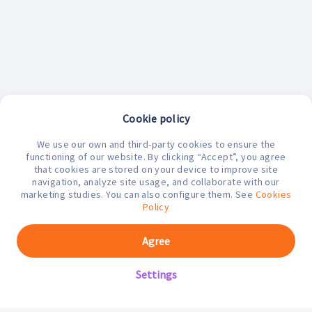
Cookie policy
We use our own and third-party cookies to ensure the
¿En qué podemos ayudarte hoy?
functioning of our website. By clicking “Accept”, you agree
that cookies are stored on your device to improve site
navigation, analyze site usage, and collaborate with our
marketing studies. You can also configure them. See
Cookies
Policy
Agree
Settings