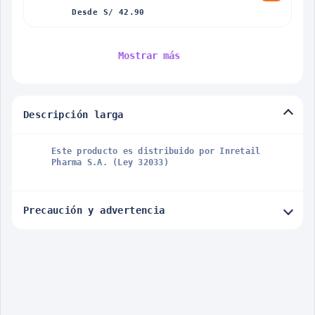
Desde S/ 42.90
Mostrar más
Descripción larga
Este producto es distribuido por Inretail
Pharma S.A. (Ley 32033)
Precaución y advertencia