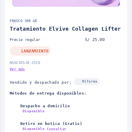
FRASCO 300 GR
Tratamiento Elvive Collagen Lifter
S/ 25.00
Precio regular
LANZAMIENTO
NSOC45518-25CO
Ver más
Mifarma
Vendido y despachado por:
Métodos de entrega disponibles:
Despacho a domicilio
Disponible
Retiro en botica (Gratis)
Consultar
Disponible