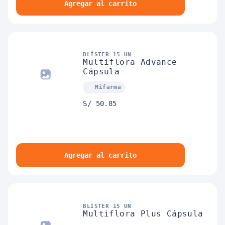
Agregar al carrito
BLÍSTER 15 UN
Multiflora Advance
Cápsula
Mifarma
S/ 50.85
Agregar al carrito
BLÍSTER 15 UN
Multiflora Plus Cápsula