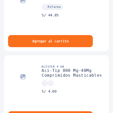
Mifarma
S/ 44.85
Agregar al carrito
BLÍSTER 4 UN
Aci-Tip 800 Mg-40Mg
Comprimidos Masticables
S/ 4.00