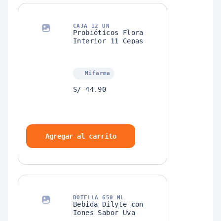
CAJA 12 UN
Probióticos Flora
Interior 11 Cepas
Mifarma
S/ 44.90
Agregar al carrito
BOTELLA 650 ML
Bebida Dilyte con
Iones Sabor Uva