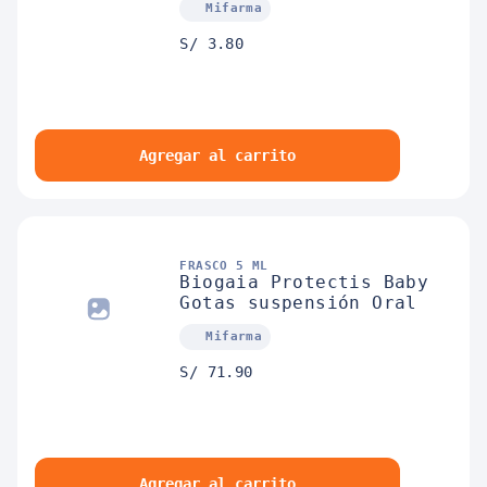
Mifarma
S/ 3.80
Agregar al carrito
FRASCO 5 ML
Biogaia Protectis Baby
Gotas suspensión Oral
Mifarma
S/ 71.90
Agregar al carrito