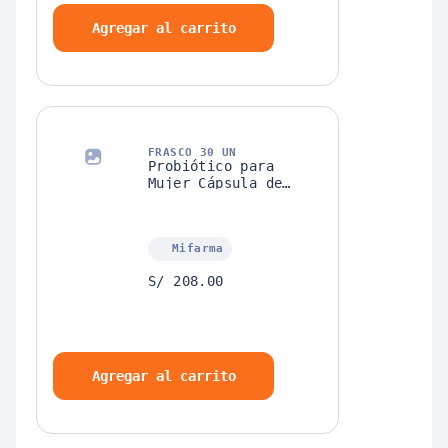
Agregar al carrito
FRASCO 30 UN
Probiótico para
Mujer Cápsula de
Liberación Retardada
Sunwarrior
Mifarma
S/ 208.00
Agregar al carrito