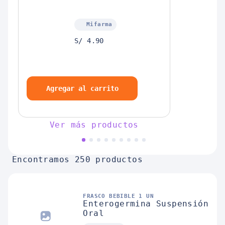
Mifarma
S/ 4.90
Agregar al carrito
Ver más productos
Encontramos 250 productos
FRASCO BEBIBLE 1 UN
Enterogermina Suspensión
Oral