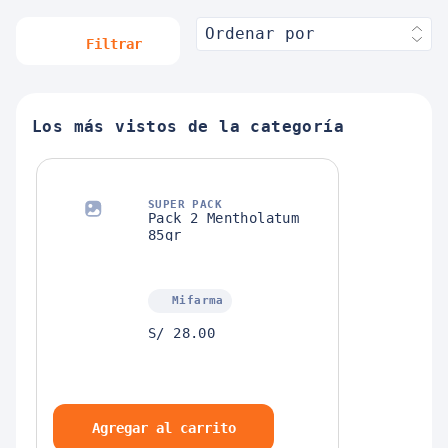
Ordenar por
Filtrar
Los más vistos de la categoría
SUPER PACK
Pack 2 Mentholatum
85gr
Mifarma
S/ 28.00
Agregar al carrito