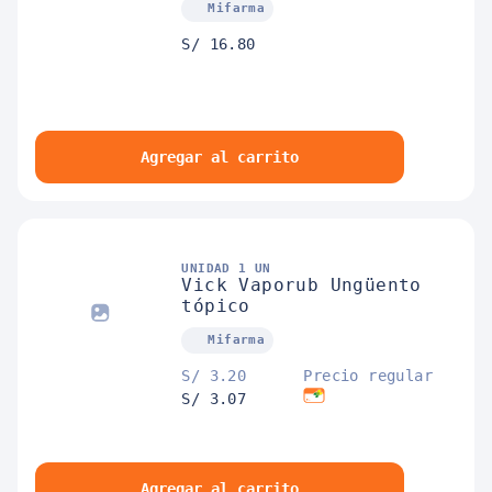
Mifarma
S/ 16.80
Agregar al carrito
UNIDAD 1 UN
Vick Vaporub Ungüento
tópico
Mifarma
S/ 3.20
Precio regular
S/ 3.07
Agregar al carrito