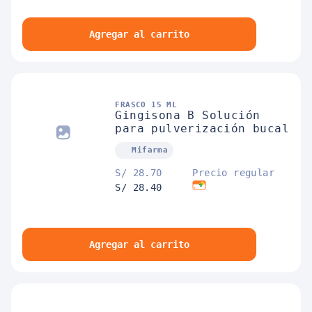
Agregar al carrito
FRASCO 15 ML
Gingisona B Solución
para pulverización bucal
Mifarma
S/ 28.70
Precio regular
S/ 28.40
Agregar al carrito