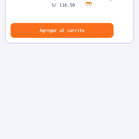
S/ 116.50
Agregar al carrito