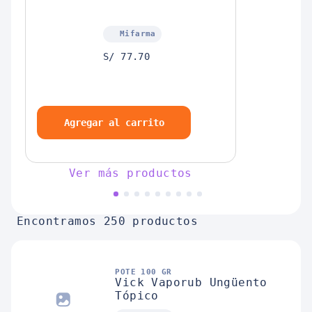
Mifarma
S/ 77.70
Agregar al carrito
Ver más productos
Encontramos 250 productos
POTE 100 GR
Vick Vaporub Ungüento
Tópico